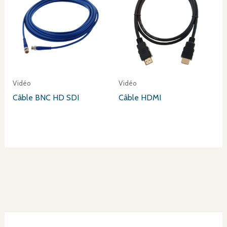
Vidéo
Vidéo
Câble BNC HD SDI
Câble HDMI