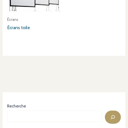
Écrans
Écrans toile
Recherche