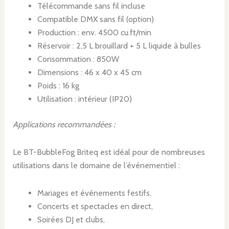
Télécommande sans fil incluse
Compatible DMX sans fil (option)
Production : env. 4500 cu.ft/min
Réservoir : 2,5 L brouillard + 5 L liquide à bulles
Consommation : 850W
Dimensions : 46 x 40 x 45 cm
Poids : 16 kg
Utilisation : intérieur (IP20)
Applications recommandées :
Le BT-BubbleFog Briteq est idéal pour de nombreuses
utilisations dans le domaine de l’événementiel :
Mariages et événements festifs,
Concerts et spectacles en direct,
Soirées DJ et clubs,