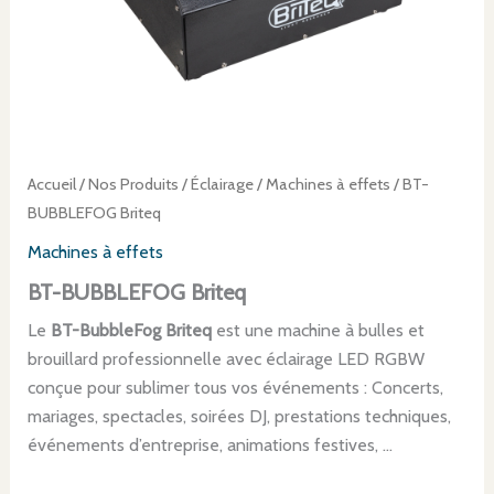
Accueil
/
Nos Produits
/
Éclairage
/
Machines à effets
/ BT-
BUBBLEFOG Briteq
Machines à effets
BT-BUBBLEFOG Briteq
Le
BT-BubbleFog Briteq
est une machine à bulles et
brouillard professionnelle avec éclairage LED RGBW
conçue pour sublimer tous vos événements : Concerts,
mariages, spectacles, soirées DJ, prestations techniques,
événements d’entreprise, animations festives, …