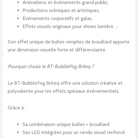
Animations et événements grand public,
Productions scéniques et artistiques,
Événements corporatifs et galas,
Effets visuels originaux pour shows lumière, …
Son effet unique de bulles remplies de brouillard apporte
une dimension visuelle forte et différenciante.
Pourquoi choisir le BT-BubbleFog Briteq ?
Le BT-BubbleFog Briteq offre une solution créative et
polyvalente pour les effets spéciaux événementiels.
Grâce à :
Sa combinaison unique bulles + brouillard
Ses LED intégrées pour un rendu visuel renforcé