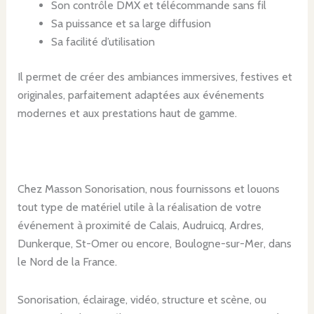
Son contrôle DMX et télécommande sans fil
Sa puissance et sa large diffusion
Sa facilité d’utilisation
Il permet de créer des ambiances immersives, festives et
originales, parfaitement adaptées aux événements
modernes et aux prestations haut de gamme.
Chez Masson Sonorisation, nous fournissons et louons
tout type de matériel utile à la réalisation de votre
événement à proximité de Calais, Audruicq, Ardres,
Dunkerque, St-Omer ou encore, Boulogne-sur-Mer, dans
le Nord de la France.
Sonorisation, éclairage, vidéo, structure et scène, ou