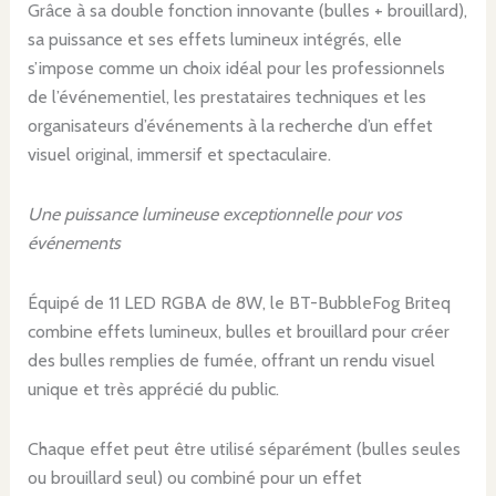
Grâce à sa double fonction innovante (bulles + brouillard),
sa puissance et ses effets lumineux intégrés, elle
s’impose comme un choix idéal pour les professionnels
de l’événementiel, les prestataires techniques et les
organisateurs d’événements à la recherche d’un effet
visuel original, immersif et spectaculaire.
Une puissance lumineuse exceptionnelle pour vos
événements
Équipé de 11 LED RGBA de 8W, le BT-BubbleFog Briteq
combine effets lumineux, bulles et brouillard pour créer
des bulles remplies de fumée, offrant un rendu visuel
unique et très apprécié du public.
Chaque effet peut être utilisé séparément (bulles seules
ou brouillard seul) ou combiné pour un effet