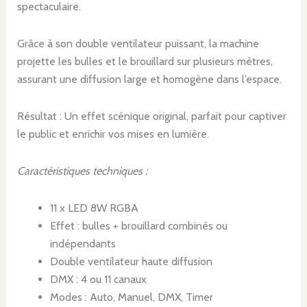
spectaculaire.
Grâce à son double ventilateur puissant, la machine
projette les bulles et le brouillard sur plusieurs mètres,
assurant une diffusion large et homogène dans l’espace.
Résultat : Un effet scénique original, parfait pour captiver
le public et enrichir vos mises en lumière.
Caractéristiques techniques :
11 x LED 8W RGBA
Effet : bulles + brouillard combinés ou
indépendants
Double ventilateur haute diffusion
DMX : 4 ou 11 canaux
Modes : Auto, Manuel, DMX, Timer