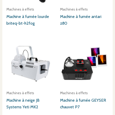
Machines à effets
Machines à effets
Machine à fumée lourde
Machine à fumée antari
briteq-bt-h2fog
z80
Machines à effets
Machines à effets
Machine à neige JB
Machine à fumée GEYSER
Systems Yeti MK2
chauvet P7