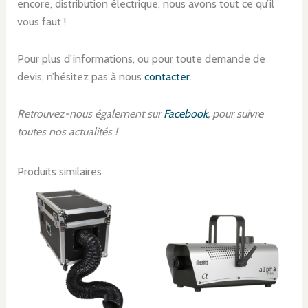
encore, distribution électrique, nous avons tout ce qu’il
vous faut !
Pour plus d’informations, ou pour toute demande de
devis, n’hésitez pas à nous
contacter
.
Retrouvez-nous également sur
Facebook
, pour suivre
toutes nos actualités !
Produits similaires