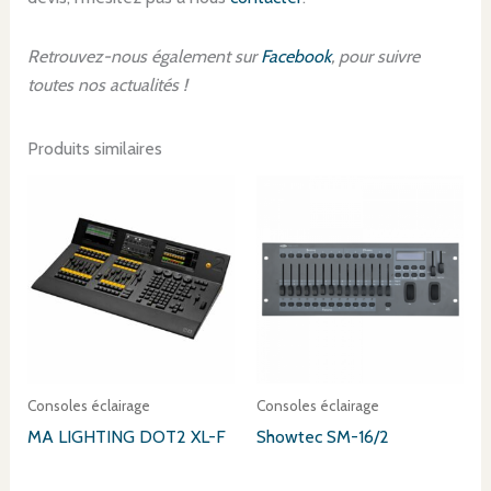
Retrouvez-nous également sur
Facebook
, pour suivre
toutes nos actualités !
Produits similaires
Consoles éclairage
Consoles éclairage
MA LIGHTING DOT2 XL-F
Showtec SM-16/2