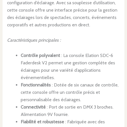
configuration d’éclairage. Avec sa souplesse d’utilisation,
cette console offre une interface précise pour la gestion
des éclairages lors de spectacles, concerts, événements
corporatifs et autres productions en direct.
Caractéristiques principales :
Contrôle polyvalent
: La console Elation SDC-6
Faderdesk V2 permet une gestion complète des
éclairages pour une variété d’applications
événementielles.
Fonctionnalités
: Dotée de six canaux de contrôle,
cette console offre un contrôle précis et
personnalisable des éclairages.
Connectivité
: Port de sortie en DMX 3 broches.
Alimentation 9V fournie.
Fiabilité et robustesse
: Fabriquée avec des