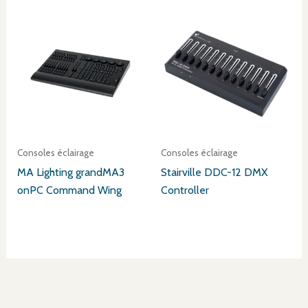
Consoles éclairage
Consoles éclairage
MA Lighting grandMA3
Stairville DDC-12 DMX
onPC Command Wing
Controller