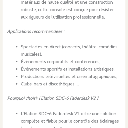
matériaux de haute qualité et une construction
robuste, cette console est conçue pour résister
aux rigueurs de l’utilisation professionnelle.
Applications recommandées :
Spectacles en direct (concerts, théâtre, comédies
musicales),
Événements corporatifs et conférences,
Événements sportifs et installations artistiques,
Productions télévisuelles et cinématographiques,
Clubs, bars et discothèques, …
Pourquoi choisir l’Elation SDC-6 Faderdesk V2 ?
L’Elation SDC-6 Faderdesk V2 offre une solution
complète et fiable pour le contrôle des éclairages