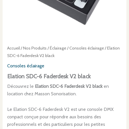
Accueil
/
Nos Produits
/
Éclairage
/
Consoles éclairage
/ Elation
SDC-6 Faderdesk V2 black
Consoles éclairage
Elation SDC-6 Faderdesk V2 black
Découvrez le
Elation SDC-6 Faderdesk V2 black
en
location chez Masson Sonorisation.
Le Elation SDC-6 Faderdesk V2 est une console DMX
conpact conçue pour répondre aux besoins des
professionnels et des particuliers pour les petites