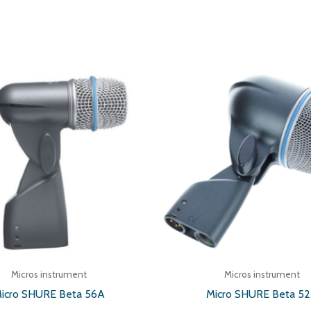
Micros instrument
Micros instrument
icro SHURE Beta 56A
Micro SHURE Beta 5