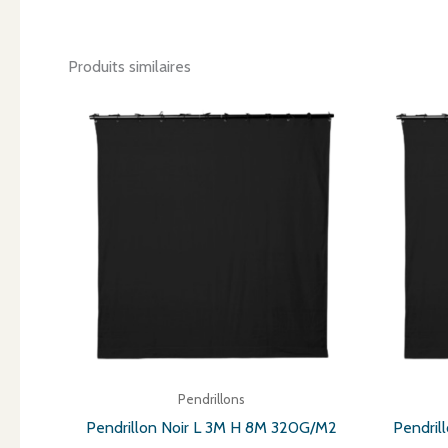
Produits similaires
Pendrillons
Pendrillon Noir L 3M H 8M 320G/M2
Pendril