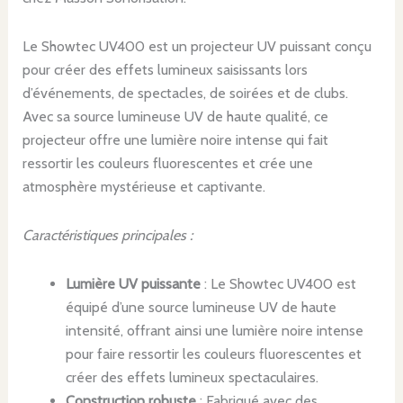
Le Showtec UV400 est un projecteur UV puissant conçu
pour créer des effets lumineux saisissants lors
d’événements, de spectacles, de soirées et de clubs.
Avec sa source lumineuse UV de haute qualité, ce
projecteur offre une lumière noire intense qui fait
ressortir les couleurs fluorescentes et crée une
atmosphère mystérieuse et captivante.
Caractéristiques principales :
Lumière UV puissante
: Le Showtec UV400 est
équipé d’une source lumineuse UV de haute
intensité, offrant ainsi une lumière noire intense
pour faire ressortir les couleurs fluorescentes et
créer des effets lumineux spectaculaires.
Construction robuste
: Fabriqué avec des