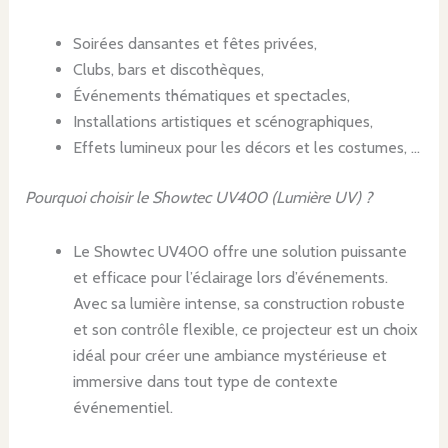
Soirées dansantes et fêtes privées,
Clubs, bars et discothèques,
Événements thématiques et spectacles,
Installations artistiques et scénographiques,
Effets lumineux pour les décors et les costumes, …
Pourquoi choisir le Showtec UV400 (Lumière UV) ?
Le Showtec UV400 offre une solution puissante
et efficace pour l’éclairage lors d’événements.
Avec sa lumière intense, sa construction robuste
et son contrôle flexible, ce projecteur est un choix
idéal pour créer une ambiance mystérieuse et
immersive dans tout type de contexte
événementiel.