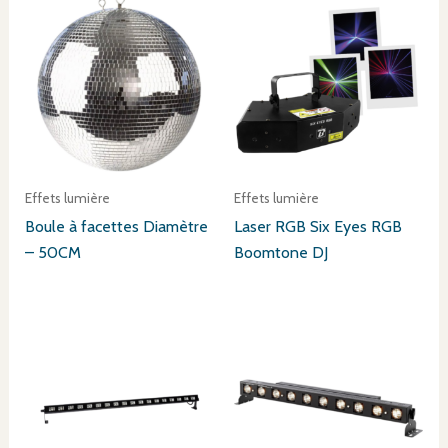
Effets lumière
Effets lumière
Boule à facettes Diamètre
Laser RGB Six Eyes RGB
– 50CM
Boomtone DJ