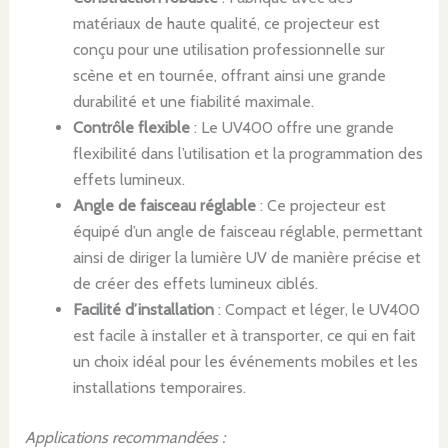
matériaux de haute qualité, ce projecteur est
conçu pour une utilisation professionnelle sur
scène et en tournée, offrant ainsi une grande
durabilité et une fiabilité maximale.
Contrôle flexible
: Le UV400 offre une grande
flexibilité dans l’utilisation et la programmation des
effets lumineux.
Angle de faisceau réglable
: Ce projecteur est
équipé d’un angle de faisceau réglable, permettant
ainsi de diriger la lumière UV de manière précise et
de créer des effets lumineux ciblés.
Facilité d’installation
: Compact et léger, le UV400
est facile à installer et à transporter, ce qui en fait
un choix idéal pour les événements mobiles et les
installations temporaires.
Applications recommandées :