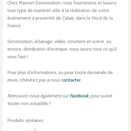
Chez Masson Sonorisation, nous fournissons et louons
tout type de matériel utile à la réalisation de votre
événement à proximité de Calais, dans le Nord de la
France.
Sonorisation, éclairage, vidéo, structure et scène, ou
encore, distribution électrique, nous avons tout ce qu’il
vous faut !
Pour plus d’informations, ou pour toute demande de
devis, n’hésitez pas à nous
contacter
.
Retrouvez-nous également sur
Facebook
, pour suivre
toutes nos actualités !
Produits similaires