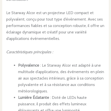
Le Starway Alcor est un projecteur LED compact et
polyvalent, conçu pour tout type d’évènement. Avec ses
performances fiables et sa conception robuste, il offre un
éclairage dynamique et créatif pour une variété
d’applications événementielles.
Caractéristiques principales :
Polyvalence
: Le Starway Alcor est adapté à une
multitude d’applications, des événements en plein
air aux spectacles intérieurs, grâce à sa conception
polyvalente et à sa résistance aux conditions
météorologiques.
Lumière Éclatante
: Doté de LEDs haute
puissance, il produit des effets lumineux
éblouissants et offre une luminosité