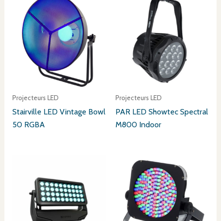
Projecteurs LED
Projecteurs LED
Stairville LED Vintage Bowl
PAR LED Showtec Spectral
50 RGBA
M800 Indoor