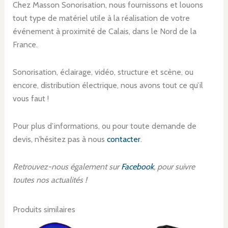
Chez Masson Sonorisation, nous fournissons et louons
tout type de matériel utile à la réalisation de votre
événement à proximité de Calais, dans le Nord de la
France.
Sonorisation, éclairage, vidéo, structure et scène, ou
encore, distribution électrique, nous avons tout ce qu’il
vous faut !
Pour plus d’informations, ou pour toute demande de
devis, n’hésitez pas à nous
contacter
.
Retrouvez-nous également sur
Facebook
, pour suivre
toutes nos actualités !
Produits similaires