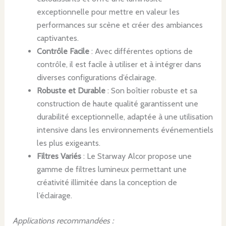
exceptionnelle pour mettre en valeur les
performances sur scène et créer des ambiances
captivantes.
Contrôle Facile
: Avec différentes options de
contrôle, il est facile à utiliser et à intégrer dans
diverses configurations d’éclairage.
Robuste et Durable
: Son boîtier robuste et sa
construction de haute qualité garantissent une
durabilité exceptionnelle, adaptée à une utilisation
intensive dans les environnements événementiels
les plus exigeants.
Filtres Variés
: Le Starway Alcor propose une
gamme de filtres lumineux permettant une
créativité illimitée dans la conception de
l’éclairage.
Applications recommandées :