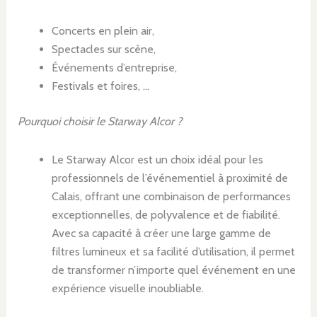
Concerts en plein air,
Spectacles sur scène,
Événements d’entreprise,
Festivals et foires, …
Pourquoi choisir le Starway Alcor ?
Le Starway Alcor est un choix idéal pour les
professionnels de l’événementiel à proximité de
Calais, offrant une combinaison de performances
exceptionnelles, de polyvalence et de fiabilité.
Avec sa capacité à créer une large gamme de
filtres lumineux et sa facilité d’utilisation, il permet
de transformer n’importe quel événement en une
expérience visuelle inoubliable.