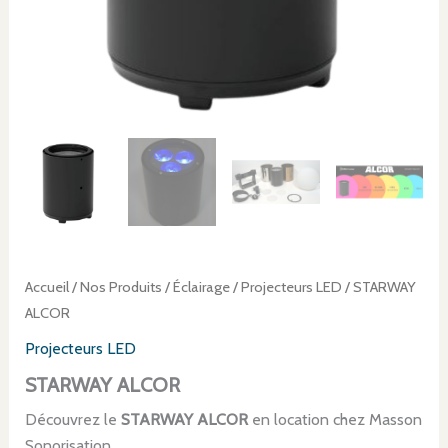
Accueil
/
Nos Produits
/
Éclairage
/
Projecteurs LED
/ STARWAY
ALCOR
Projecteurs LED
STARWAY ALCOR
Découvrez le
STARWAY ALCOR
en location chez Masson
Sonorisation.