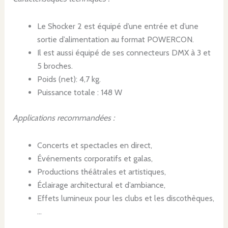
Le Shocker 2 est équipé d’une entrée et d’une
sortie d’alimentation au format POWERCON.
Il est aussi équipé de ses connecteurs DMX à 3 et
5 broches.
Poids (net): 4,7 kg.
Puissance totale : 148 W
Applications recommandées :
Concerts et spectacles en direct,
Événements corporatifs et galas,
Productions théâtrales et artistiques,
Éclairage architectural et d’ambiance,
Effets lumineux pour les clubs et les discothèques,
…