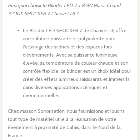
Pourquoi choisir le Blinder LED 2 x 85W Blanc Chaud
3200K SHOCKER 2 Chauvet DJ ?
Le Blinder LED SHOCKER 2 de Chauvet DJ offre
une solution puissante et polyvalente pour
l’éclairage des scènes et des espaces lors
d’événements. Avec sa puissance lumineuse
élevée, sa température de couleur chaude et son
contrôle flexible, ce blinder est un choix idéal pour
créer des effets lumineux saisissants et immersifs
dans diverses applications scéniques et
événementielles.
Chez Masson Sonorisation, nous fournissons et louons
tout type de matériel utile à la réalisation de votre
événement à proximité de Calais, dans le Nord de la
France.