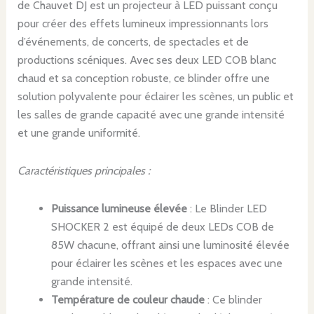
de Chauvet DJ est un projecteur à LED puissant conçu
pour créer des effets lumineux impressionnants lors
d’événements, de concerts, de spectacles et de
productions scéniques. Avec ses deux LED COB blanc
chaud et sa conception robuste, ce blinder offre une
solution polyvalente pour éclairer les scènes, un public et
les salles de grande capacité avec une grande intensité
et une grande uniformité.
Caractéristiques principales :
Puissance lumineuse élevée
: Le Blinder LED
SHOCKER 2 est équipé de deux LEDs COB de
85W chacune, offrant ainsi une luminosité élevée
pour éclairer les scènes et les espaces avec une
grande intensité.
Température de couleur chaude
: Ce blinder