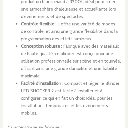
produit un blanc chaud à 3200k, idéal pour créer
une atmosphère chaleureuse et accueillante lors
d’événements et de spectacles.
Contrôle flexible
: Il offre une variété de modes
de contrôle, et ainsi une grande flexibilité dans la
programmation des effets lumineux.
Conception robuste
: Fabriqué avec des matériaux
de haute qualité, ce blinder est conçu pour une
utilisation professionnelle sur scène et en tournée,
offrant ainsi une grande durabilité et une fiabilité
maximale.
Facilité d’installatio
n : Compact et léger, le Blinder
LED SHOCKER 2 est facile à installer et à
configurer, ce qui en fait un choix idéal pour les
installations temporaires et les événements
mobiles.
Caractéristiques techniques :