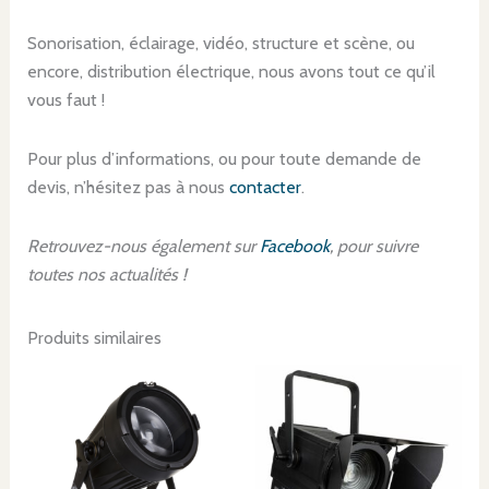
Sonorisation, éclairage, vidéo, structure et scène, ou
encore, distribution électrique, nous avons tout ce qu’il
vous faut !
Pour plus d’informations, ou pour toute demande de
devis, n’hésitez pas à nous
contacter
.
Retrouvez-nous également sur
Facebook
, pour suivre
toutes nos actualités !
Produits similaires