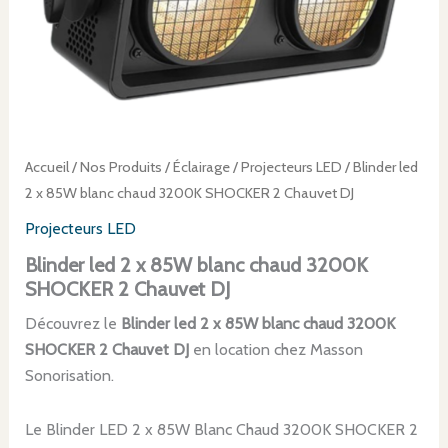
Accueil
/
Nos Produits
/
Éclairage
/
Projecteurs LED
/ Blinder led
2 x 85W blanc chaud 3200K SHOCKER 2 Chauvet DJ
Projecteurs LED
Blinder led 2 x 85W blanc chaud 3200K
SHOCKER 2 Chauvet DJ
Découvrez le
Blinder led 2 x 85W blanc chaud 3200K
SHOCKER 2 Chauvet DJ
en location chez Masson
Sonorisation.
Le Blinder LED 2 x 85W Blanc Chaud 3200K SHOCKER 2