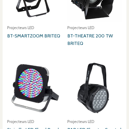
Projecteurs LED
Projecteurs LED
BT-SMARTZOOM BRITEQ
BT-THEATRE 200 TW
BRITEQ
Projecteurs LED
Projecteurs LED