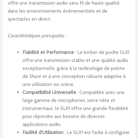
offrir une transmission audio sans fil de haute qualité
dans les environnements événementiels et de
spectacles en direct.
Caractéristiques principales :
Fiabilité et Performance
: Le boîtier de poche SLX1
offre une transmission stable et une qualité audio
exceptionnelle, grâce à la technologie de pointe
de Shure et à une conception robuste adaptée à
une utilisation sur scène.
Compatibilité Universelle
: Compatible avec une
large gamme de microphones, serre-tête et
instrumentaux, le SLX1 offre une grande flexibilité
pour répondre aux besoins de diverses
applications audio.
Facilité d’Utilisation
: Le SLX1 est facile à configurer