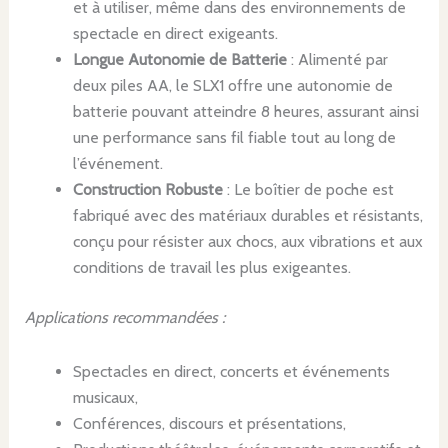
et à utiliser, même dans des environnements de
spectacle en direct exigeants.
Longue Autonomie de Batterie
: Alimenté par
deux piles AA, le SLX1 offre une autonomie de
batterie pouvant atteindre 8 heures, assurant ainsi
une performance sans fil fiable tout au long de
l’événement.
Construction Robuste
: Le boîtier de poche est
fabriqué avec des matériaux durables et résistants,
conçu pour résister aux chocs, aux vibrations et aux
conditions de travail les plus exigeantes.
Applications recommandées :
Spectacles en direct, concerts et événements
musicaux,
Conférences, discours et présentations,