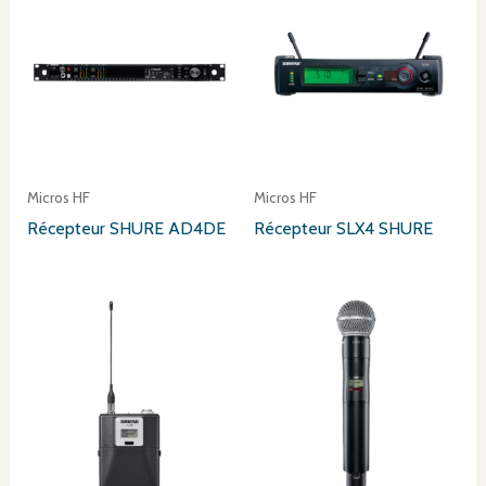
Micros HF
Micros HF
Récepteur SHURE AD4DE
Récepteur SLX4 SHURE