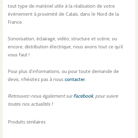
tout type de matériel utile à la réalisation de votre
événement à proximité de Calais, dans le Nord de la
France.
Sonorisation, éclairage, vidéo, structure et scène, ou
encore, distribution électrique, nous avons tout ce qu’il
vous faut !
Pour plus d’informations, ou pour toute demande de
devis, n’hésitez pas à nous
contacter
.
Retrouvez-nous également sur
Facebook
, pour suivre
toutes nos actualités !
Produits similaires