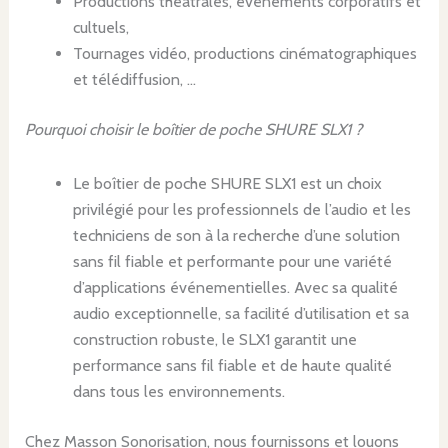
Productions théâtrales, événements corporatifs et
cultuels,
Tournages vidéo, productions cinématographiques
et télédiffusion, …
Pourquoi choisir le boîtier de poche SHURE SLX1 ?
Le boîtier de poche SHURE SLX1 est un choix
privilégié pour les professionnels de l’audio et les
techniciens de son à la recherche d’une solution
sans fil fiable et performante pour une variété
d’applications événementielles. Avec sa qualité
audio exceptionnelle, sa facilité d’utilisation et sa
construction robuste, le SLX1 garantit une
performance sans fil fiable et de haute qualité
dans tous les environnements.
Chez Masson Sonorisation, nous fournissons et louons