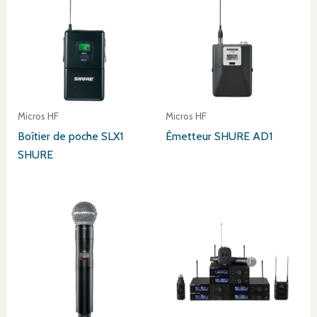
Micros HF
Micros HF
Boîtier de poche SLX1
Émetteur SHURE AD1
SHURE