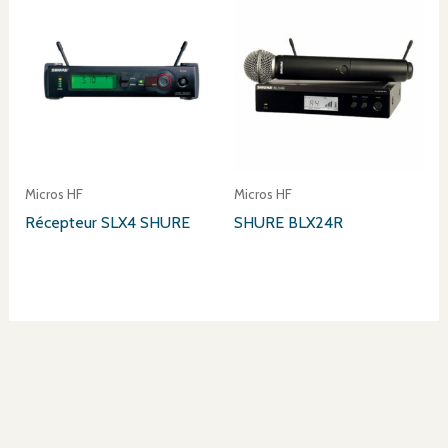
Micros HF
Micros HF
Récepteur SLX4 SHURE
SHURE BLX24R