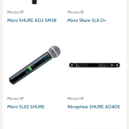
Micros HF
Micros HF
Micro SHURE AD2 SM58
Micro Shure SLX‑D+
Micros HF
Micros HF
Micro SLX2 SHURE
Récepteur SHURE AD4DE