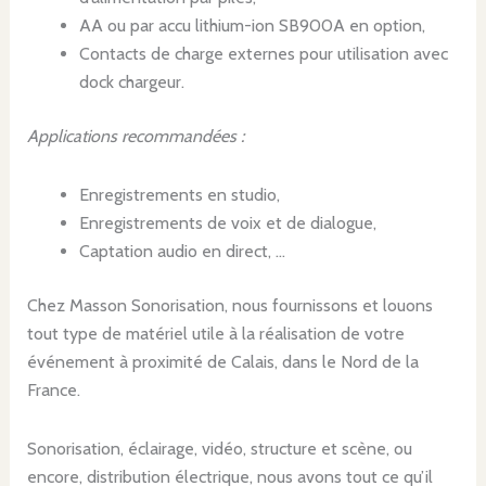
AA ou par accu lithium-ion SB900A en option,
Contacts de charge externes pour utilisation avec
dock chargeur.
Applications recommandées :
Enregistrements en studio,
Enregistrements de voix et de dialogue,
Captation audio en direct, …
Chez Masson Sonorisation, nous fournissons et louons
tout type de matériel utile à la réalisation de votre
événement à proximité de Calais, dans le Nord de la
France.
Sonorisation, éclairage, vidéo, structure et scène, ou
encore, distribution électrique, nous avons tout ce qu’il