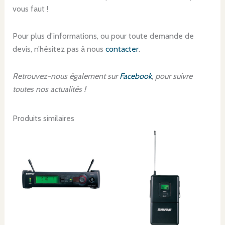
vous faut !
Pour plus d’informations, ou pour toute demande de
devis, n’hésitez pas à nous
contacter
.
Retrouvez-nous également sur
Facebook
, pour suivre
toutes nos actualités !
Produits similaires