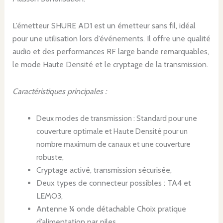
L’émetteur SHURE AD1 est un émetteur sans fil, idéal
pour une utilisation lors d’événements. Il offre une qualité
audio et des performances RF large bande remarquables,
le mode Haute Densité et le cryptage de la transmission.
Caractéristiques principales :
Deux modes de transmission : Standard pour une
couverture optimale et Haute Densité pour un
nombre maximum de canaux et une couverture
robuste,
Cryptage activé, transmission sécurisée,
Deux types de connecteur possibles : TA4 et
LEMO3,
Antenne ¼ onde détachable Choix pratique
d’alimentation par piles,