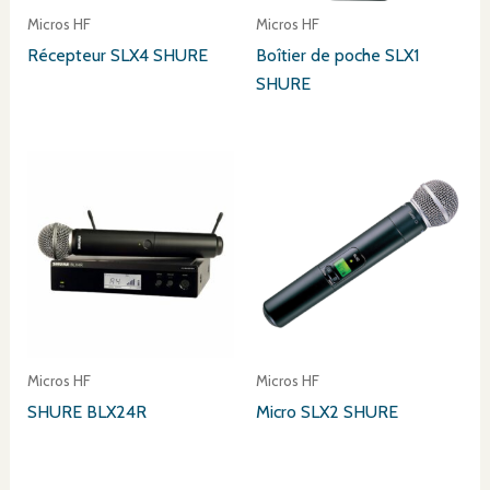
Micros HF
Micros HF
Récepteur SLX4 SHURE
Boîtier de poche SLX1
SHURE
Micros HF
Micros HF
SHURE BLX24R
Micro SLX2 SHURE