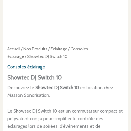
Accueil
/
Nos Produits
/
Éclairage
/
Consoles
éclairage
/ Showtec DJ Switch 10
Consoles éclairage
Showtec DJ Switch 10
Découvrez le
Showtec DJ Switch 10
en location chez
Masson Sonorisation.
Le Showtec DJ Switch 10 est un commutateur compact et
polyvalent conçu pour simplifier le contrôle des
éclairages lors de soirées, d’événements et de