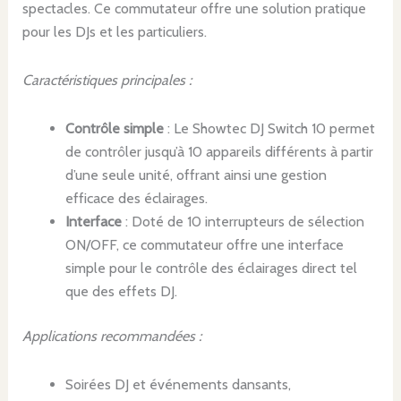
spectacles. Ce commutateur offre une solution pratique
pour les DJs et les particuliers.
Caractéristiques principales :
Contrôle simple
: Le Showtec DJ Switch 10 permet
de contrôler jusqu’à 10 appareils différents à partir
d’une seule unité, offrant ainsi une gestion
efficace des éclairages.
Interface
: Doté de 10 interrupteurs de sélection
ON/OFF, ce commutateur offre une interface
simple pour le contrôle des éclairages direct tel
que des effets DJ.
Applications recommandées :
Soirées DJ et événements dansants,