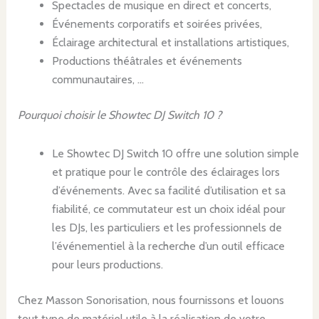
Spectacles de musique en direct et concerts,
Événements corporatifs et soirées privées,
Éclairage architectural et installations artistiques,
Productions théâtrales et événements
communautaires, …
Pourquoi choisir le Showtec DJ Switch 10 ?
Le Showtec DJ Switch 10 offre une solution simple
et pratique pour le contrôle des éclairages lors
d’événements. Avec sa facilité d’utilisation et sa
fiabilité, ce commutateur est un choix idéal pour
les DJs, les particuliers et les professionnels de
l’événementiel à la recherche d’un outil efficace
pour leurs productions.
Chez Masson Sonorisation, nous fournissons et louons
tout type de matériel utile à la réalisation de votre