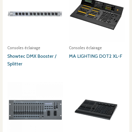
Consoles éclairage
Consoles éclairage
Showtec DMX Booster /
MA LIGHTING DOT2 XL-F
Splitter