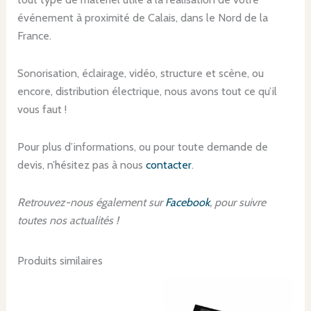
événement à proximité de Calais, dans le Nord de la
France.
Sonorisation, éclairage, vidéo, structure et scène, ou
encore, distribution électrique, nous avons tout ce qu’il
vous faut !
Pour plus d’informations, ou pour toute demande de
devis, n’hésitez pas à nous
contacter
.
Retrouvez-nous également sur
Facebook
, pour suivre
toutes nos actualités !
Produits similaires